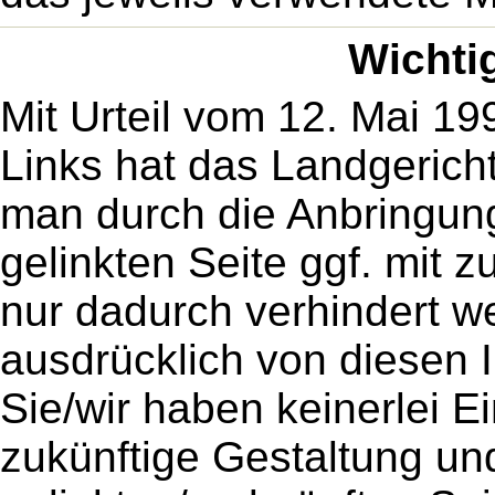
Wichti
Mit Urteil vom 12. Mai 19
Links hat das Landgeric
man durch die Anbringung 
gelinkten Seite ggf. mit 
nur dadurch verhindert w
ausdrücklich von diesen I
Sie/wir haben keinerlei Ei
zukünftige Gestaltung und