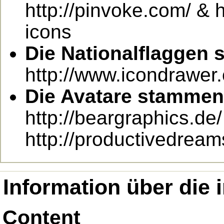
http://pinvoke.com/ & 
icons
Die Nationalflaggen
http://www.icondrawer
Die Avatare stammen
http://beargraphics.de/
http://productivedrea
Information über die 
Content