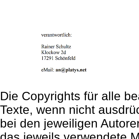
Die Copyrights für alle be
Texte, wenn nicht ausdrüc
bei den jeweiligen Autor
das jeweils verwendete Ma