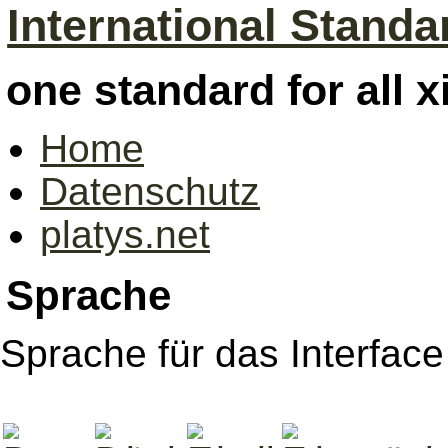
International Standa
one standard for all 
Home
Datenschutz
platys.net
Sprache
Sprache für das Interfac